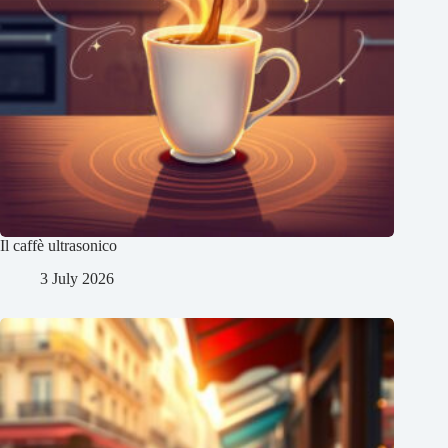
Il caffè ultrasonico
3 July 2026