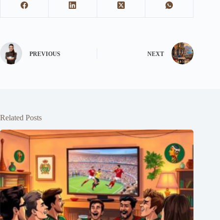
PREVIOUS
NEXT
Related Posts