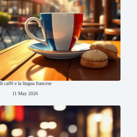
Il caffè e la lingua francese
11 May 2026