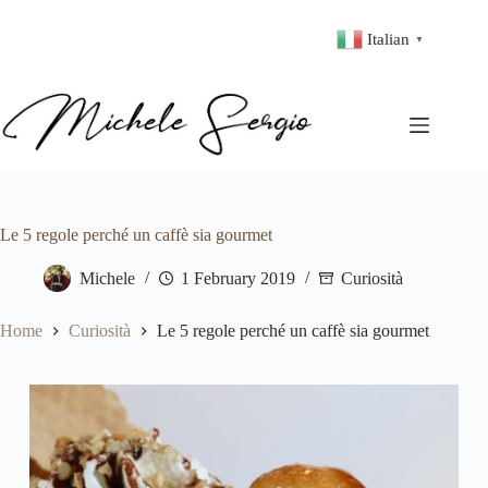
Italian
▼
Le 5 regole perché un caffè sia gourmet
Michele
1 February 2019
Curiosità
Home
Curiosità
Le 5 regole perché un caffè sia gourmet