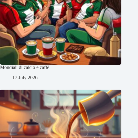
Mondiali di calcio e caffè
17 July 2026