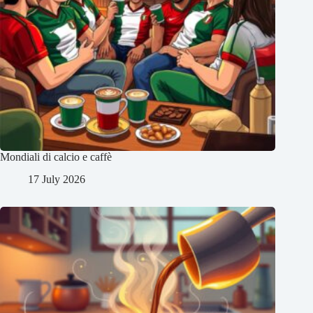
Mondiali di calcio e caffè
17 July 2026