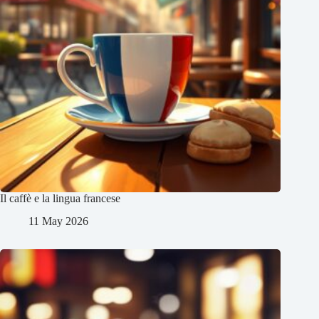
Il caffè e la lingua francese
11 May 2026