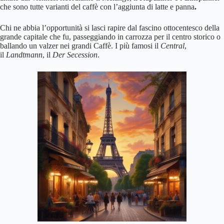
che sono tutte varianti del caffè con l’aggiunta di latte e panna
.
Chi ne abbia l’opportunità si lasci rapire dal fascino ottocentesco della
grande capitale che fu, passeggiando in carrozza per il centro storico o
ballando un valzer nei grandi Caffè. I più famosi il
Central
,
il
Landtmann
, il
Der Secession
.