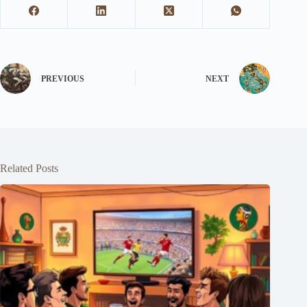
PREVIOUS
NEXT
Related Posts