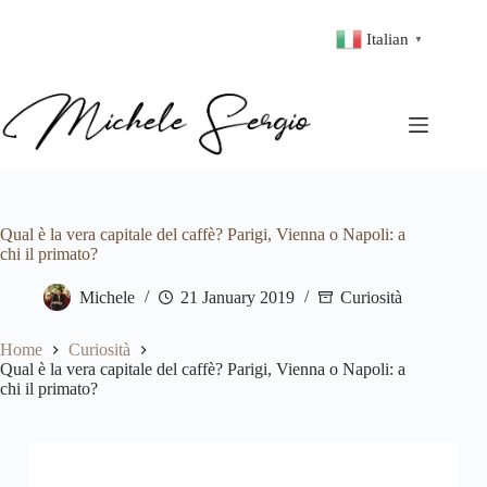
Italian
▼
Qual è la vera capitale del caffè? Parigi, Vienna o Napoli: a
chi il primato?
Michele
21 January 2019
Curiosità
Home
Curiosità
Qual è la vera capitale del caffè? Parigi, Vienna o Napoli: a
chi il primato?