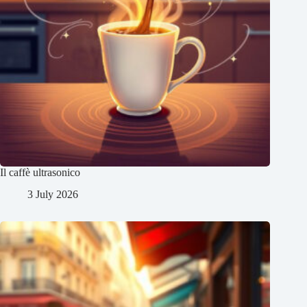
Il caffè ultrasonico
3 July 2026