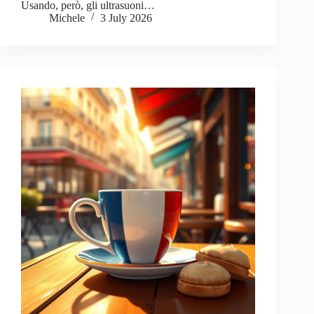
Usando, però, gli ultrasuoni…
Michele
3 July 2026