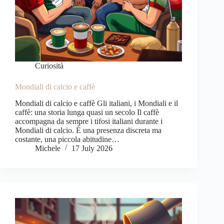
Curiosità
Mondiali di calcio e caffè
Mondiali di calcio e caffè Gli italiani, i Mondiali e il
caffè: una storia lunga quasi un secolo Il caffè
accompagna da sempre i tifosi italiani durante i
Mondiali di calcio. È una presenza discreta ma
costante, una piccola abitudine…
Michele
17 July 2026