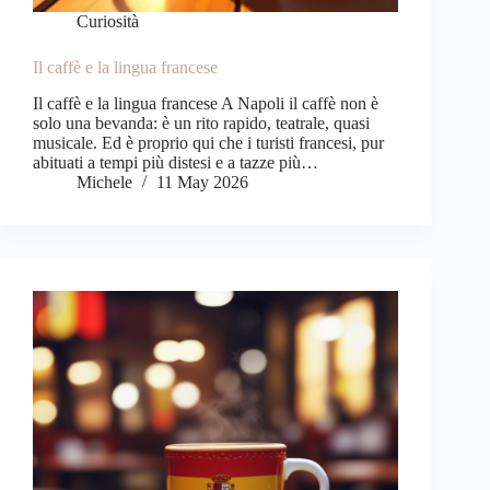
Curiosità
Il caffè e la lingua francese
Il caffè e la lingua francese A Napoli il caffè non è
solo una bevanda: è un rito rapido, teatrale, quasi
musicale. Ed è proprio qui che i turisti francesi, pur
abituati a tempi più distesi e a tazze più…
Michele
11 May 2026