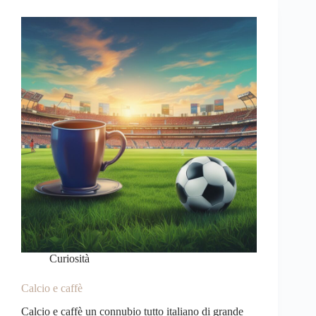
Curiosità
Calcio e caffè
Calcio e caffè un connubio tutto italiano di grande