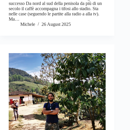
successo Da nord al sud della penisola da più di un
secolo il caffè accompagna i tifosi allo stadio. Sta
nelle case (seguendo le partite alla radio a alla tv).
Ma…
Michele
26 August 2025