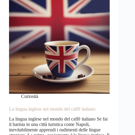
Curiosità
La lingua inglese nel mondo del caffè italiano
La lingua inglese nel mondo del caffè italiano Se fai
il barista in una città turistica come Napoli,
inevitabilmente apprendi i rudimenti delle lingue