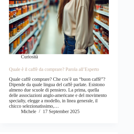
Curiosità
Quale è il caffè da comprare? Parola all’Esperto
Quale caffè comprare? Che cos’è un “buon caffè”?
Dipende da quale lingua del caffè parlate. Esistono
almeno due scuole di pensiero. La prima, quella
delle associazioni anglo-americane e del movimento
specialty, elegge a modello, in linea generale, il
chicco selezionatissimo,…
Michele
17 September 2025