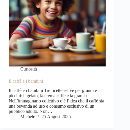
Curiosità
Il caffè e i bambini
Il caffè e i bambini Tre ricette estive per grandi e
piccini: il gelato, la crema caffè e la granita
Nell’immaginario collettivo c’è l’idea che il caffè sia
una bevanda ad uso e consumo esclusivo di un
pubblico adulto. Non…
Michele
25 August 2025