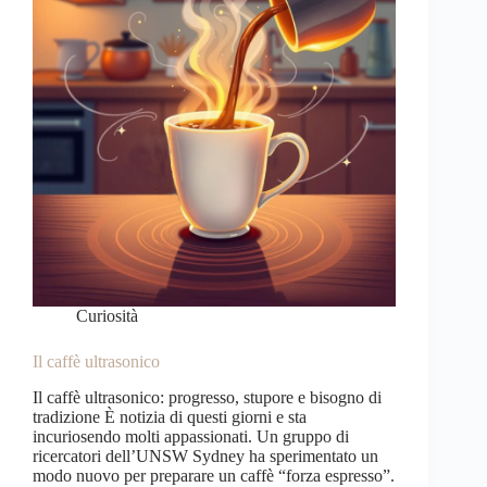
Curiosità
Il caffè ultrasonico
Il caffè ultrasonico: progresso, stupore e bisogno di
tradizione È notizia di questi giorni e sta
incuriosendo molti appassionati. Un gruppo di
ricercatori dell’UNSW Sydney ha sperimentato un
modo nuovo per preparare un caffè “forza espresso”.