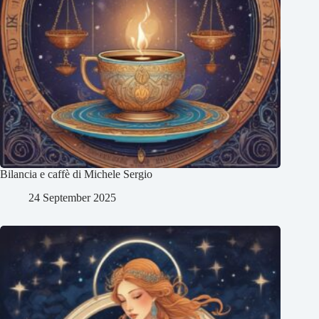
Bilancia e caffè di Michele Sergio
24 September 2025