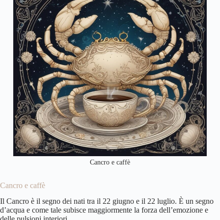
Cancro e caffè
Cancro e caffè
Il Cancro è il segno dei nati tra il 22 giugno e il 22 luglio. È un segno
d’acqua e come tale subisce maggiormente la forza dell’emozione e
delle pulsioni interiori.