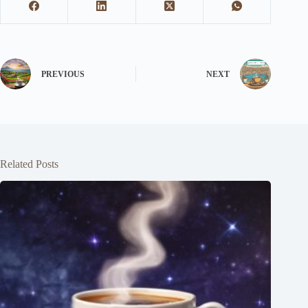
PREVIOUS
NEXT
Related Posts