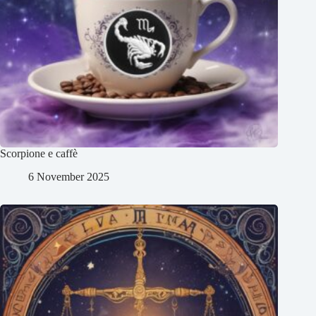
Scorpione e caffè
6 November 2025