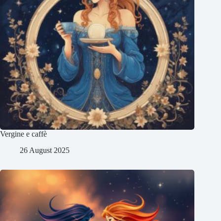
Vergine e caffè
26 August 2025