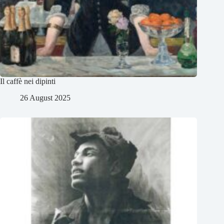
Il caffè nei dipinti
26 August 2025