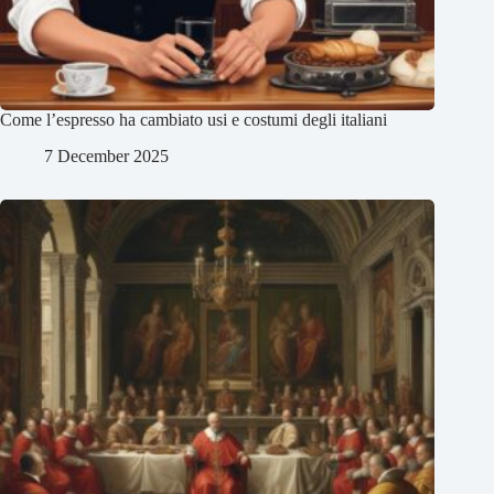
Come l’espresso ha cambiato usi e costumi degli italiani
7 December 2025