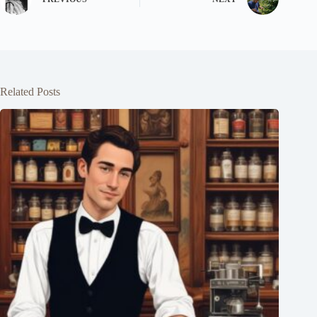
Related Posts