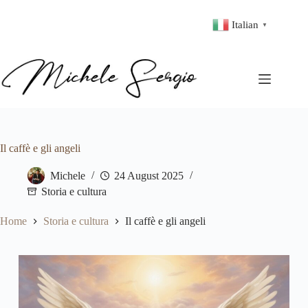
Italian
▼
Il caffè e gli angeli
Michele
24 August 2025
Storia e cultura
Home
Storia e cultura
Il caffè e gli angeli