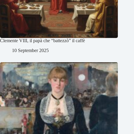
Clemente VIII, il papà che “battezzò” il caffè
10 September 2025