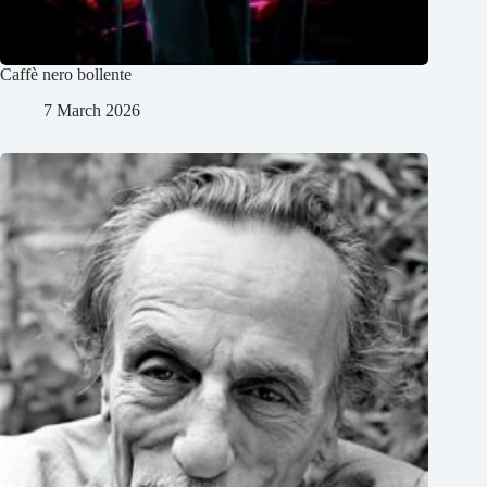
Caffè nero bollente
7 March 2026