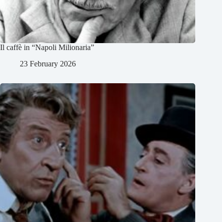
Il caffè in “Napoli Milionaria”
23 February 2026