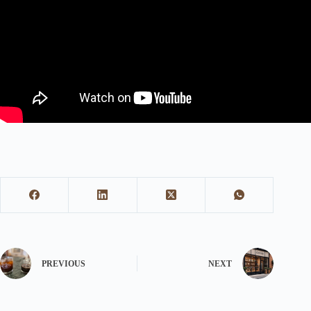
PREVIOUS
NEXT