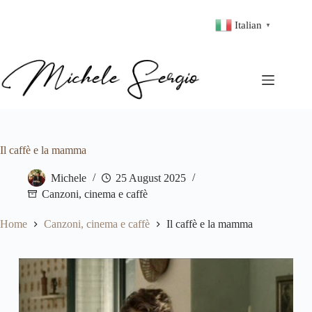
Italian
▼
Il caffè e la mamma
Michele
25 August 2025
Canzoni, cinema e caffè
Home
Canzoni, cinema e caffè
Il caffè e la mamma