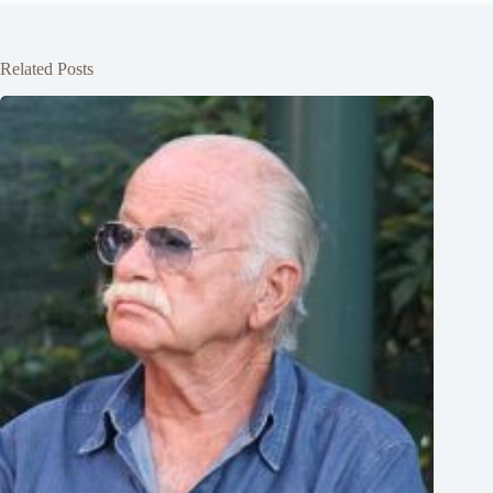
Related Posts