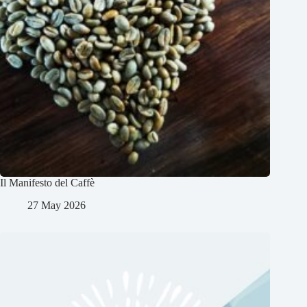
Il Manifesto del Caffè
27 May 2026