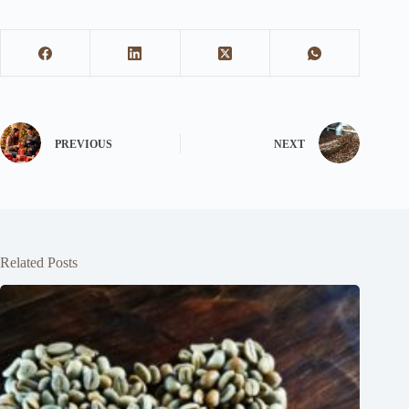
PREVIOUS
NEXT
Related Posts