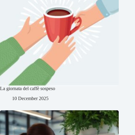
La giornata del caffè sospeso
10 December 2025