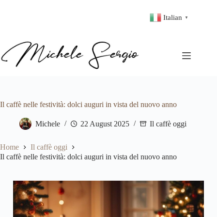
Italian
▼
Il caffè nelle festività: dolci auguri in vista del nuovo anno
Michele
22 August 2025
Il caffè oggi
Home
Il caffè oggi
Il caffè nelle festività: dolci auguri in vista del nuovo anno