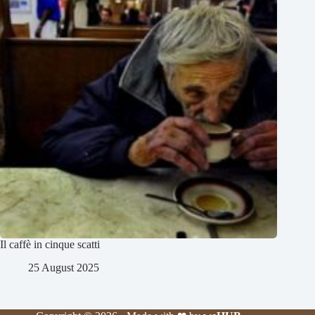
Il caffè in cinque scatti
25 August 2025