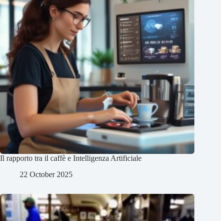
Il rapporto tra il caffè e Intelligenza Artificiale
22 October 2025