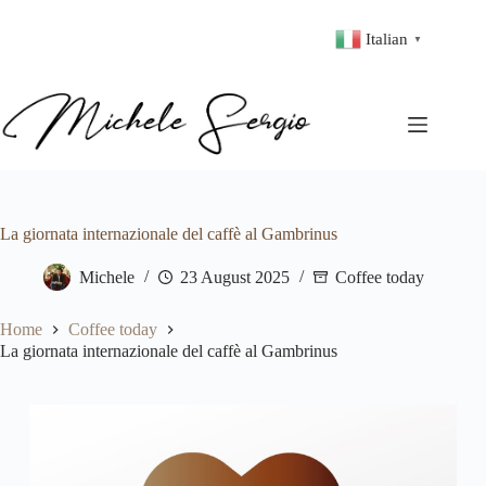
Italian
▼
La giornata internazionale del caffè al Gambrinus
Michele
23 August 2025
Coffee today
Home
Coffee today
La giornata internazionale del caffè al Gambrinus