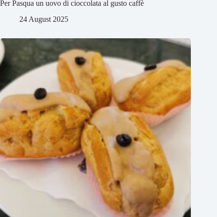
Per Pasqua un uovo di cioccolata al gusto caffè
24 August 2025