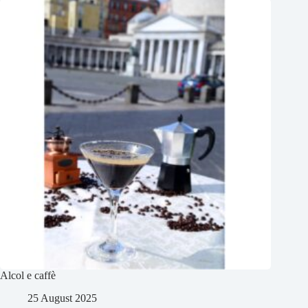
Alcol e caffè
25 August 2025