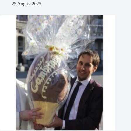
25 August 2025