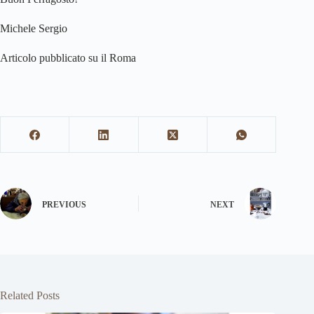
Michele Sergio
Articolo pubblicato su il Roma
PREVIOUS
NEXT
Related Posts