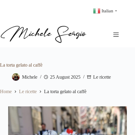
Italian
▼
La torta gelato al caffè
Michele
25 August 2025
Le ricette
Home
Le ricette
La torta gelato al caffè