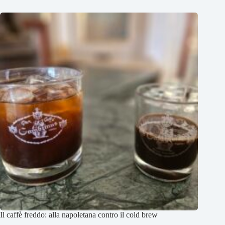
Il caffè freddo: alla napoletana contro il cold brew