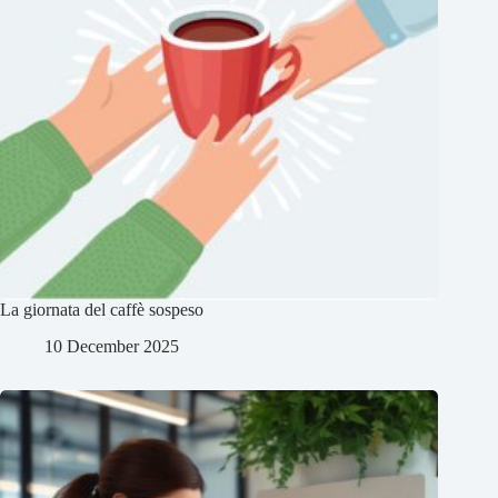
La giornata del caffè sospeso
10 December 2025