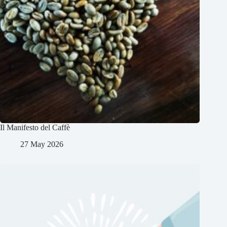
Il Manifesto del Caffè
27 May 2026