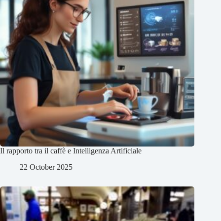
Il rapporto tra il caffè e Intelligenza Artificiale
22 October 2025