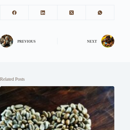
PREVIOUS
NEXT
Related Posts