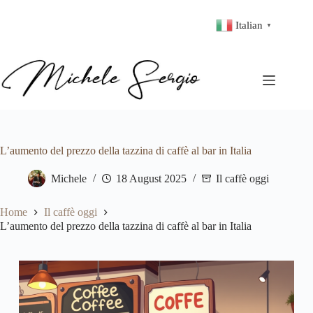
Italian
▼
L’aumento del prezzo della tazzina di caffè al bar in Italia
Michele
18 August 2025
Il caffè oggi
Home
Il caffè oggi
L’aumento del prezzo della tazzina di caffè al bar in Italia