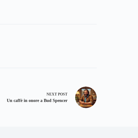
NEXT
POST
Un caffè in onore a Bud Spencer