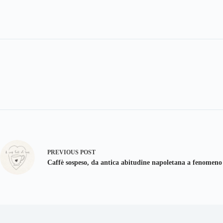
PREVIOUS
POST
Caffè sospeso, da antica abitudine napoletana a fenomeno