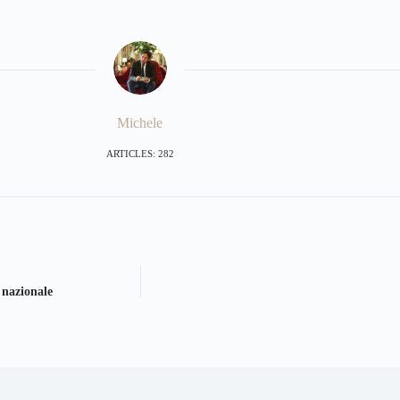
Michele
ARTICLES: 282
 nazionale