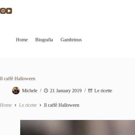
Home
Biografia
Gambrinus
Il caffè Halloween
Michele
21 January 2019
Le ricette
Home
Le ricette
Il caffè Halloween