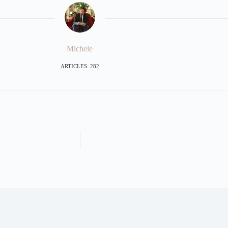
Michele
ARTICLES: 282