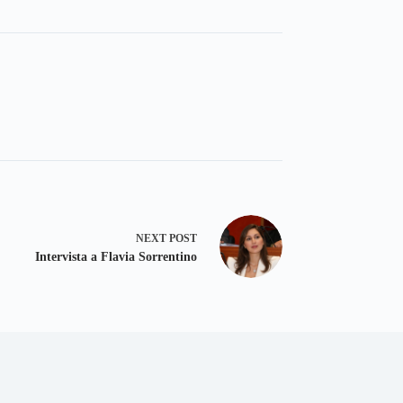
NEXT
POST
Intervista a Flavia Sorrentino