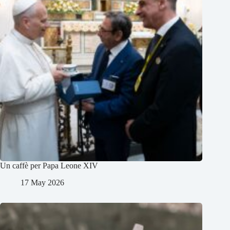
Un caffè per Papa Leone XIV
17 May 2026