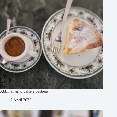
Abbinamento caffè e pastiera
2 April 2026