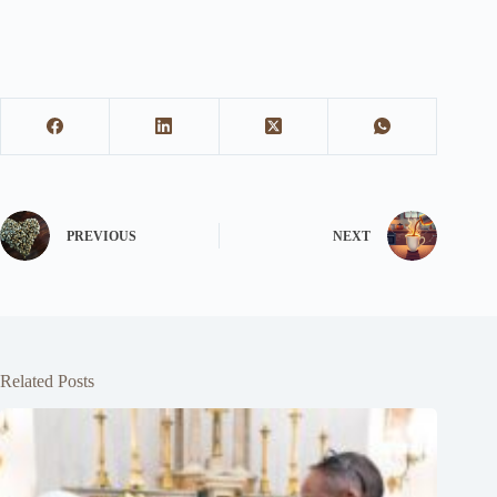
PREVIOUS
NEXT
Related Posts