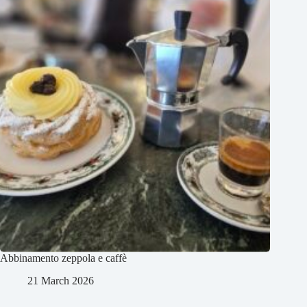
Abbinamento zeppola e caffè
21 March 2026