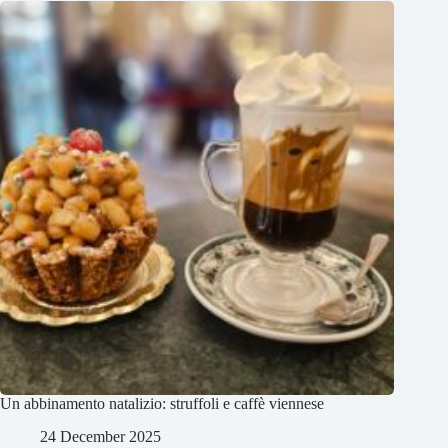
Un abbinamento natalizio: struffoli e caffè viennese
24 December 2025