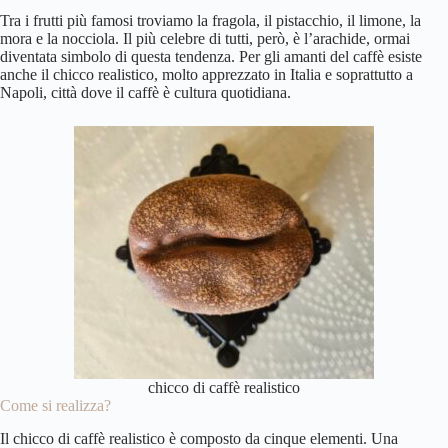
Tra i frutti più famosi troviamo la fragola, il pistacchio, il limone, la
mora e la nocciola. Il più celebre di tutti, però, è l’arachide, ormai
diventata simbolo di questa tendenza. Per gli amanti del caffè esiste
anche il chicco realistico, molto apprezzato in Italia e soprattutto a
Napoli, città dove
il caffè è cultura quotidiana
.
chicco di caffè realistico
Come si realizza?
Il chicco di caffè
realistico è composto da cinque elementi. Una