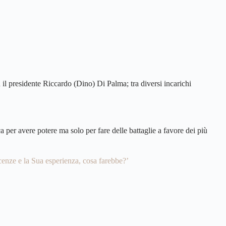
 il presidente Riccardo (Dino) Di Palma; tra diversi incarichi
 per avere potere ma solo per fare delle battaglie a favore dei più
cenze e la Sua esperienza, cosa farebbe?’