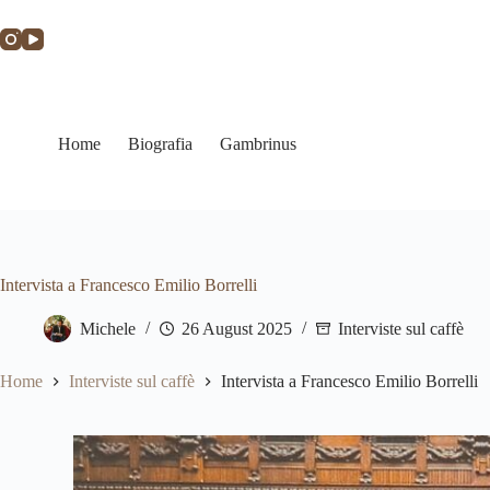
Home
Biografia
Gambrinus
Intervista a Francesco Emilio Borrelli
Michele
26 August 2025
Interviste sul caffè
Home
Interviste sul caffè
Intervista a Francesco Emilio Borrelli