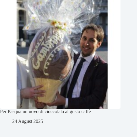
Per Pasqua un uovo di cioccolata al gusto caffè
24 August 2025