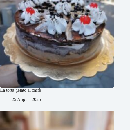
La torta gelato al caffè
25 August 2025