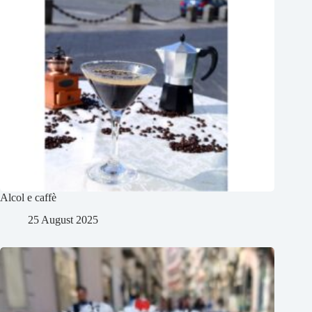
Alcol e caffè
25 August 2025