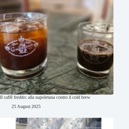
Il caffè freddo: alla napoletana contro il cold brew
25 August 2025