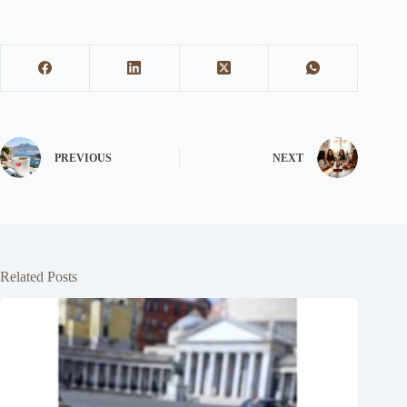
PREVIOUS
NEXT
Related Posts