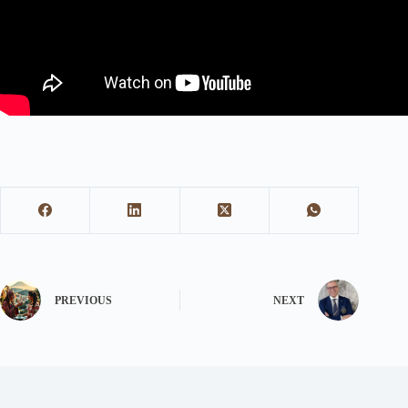
PREVIOUS
NEXT