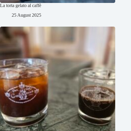
La torta gelato al caffè
25 August 2025