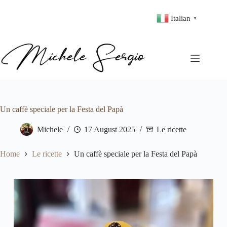
Italian
▼
Un caffè speciale per la Festa del Papà
Michele
17 August 2025
Le ricette
Home
Le ricette
Un caffè speciale per la Festa del Papà