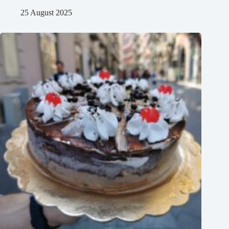
25 August 2025