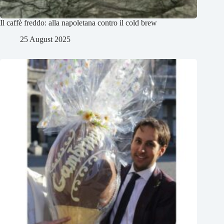
Il caffè freddo: alla napoletana contro il cold brew
25 August 2025