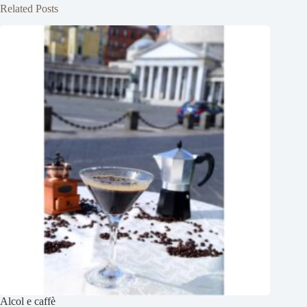
Related Posts
Alcol e caffè