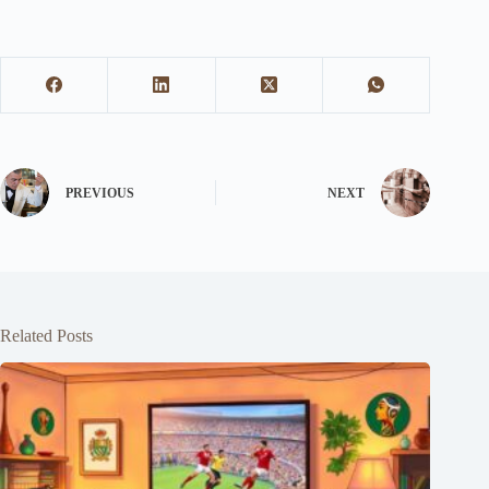
PREVIOUS
NEXT
Related Posts