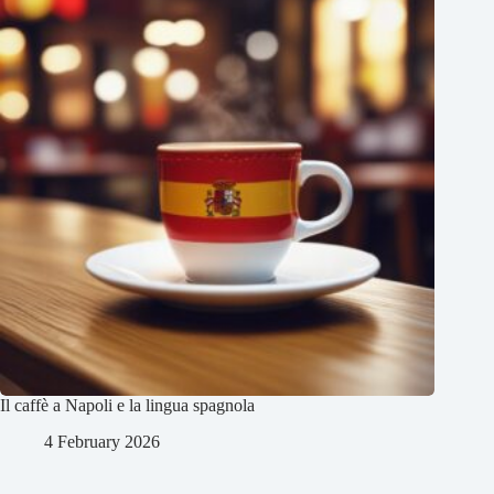
Il caffè a Napoli e la lingua spagnola
4 February 2026