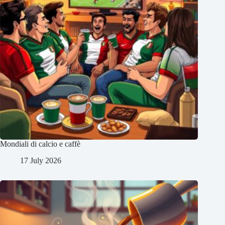
Mondiali di calcio e caffè
17 July 2026