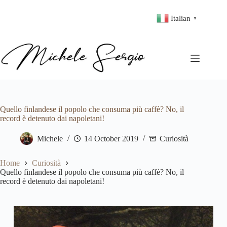
Italian
▼
Quello finlandese il popolo che consuma più caffè? No, il
record è detenuto dai napoletani!
Michele
14 October 2019
Curiosità
Home
Curiosità
Quello finlandese il popolo che consuma più caffè? No, il
record è detenuto dai napoletani!