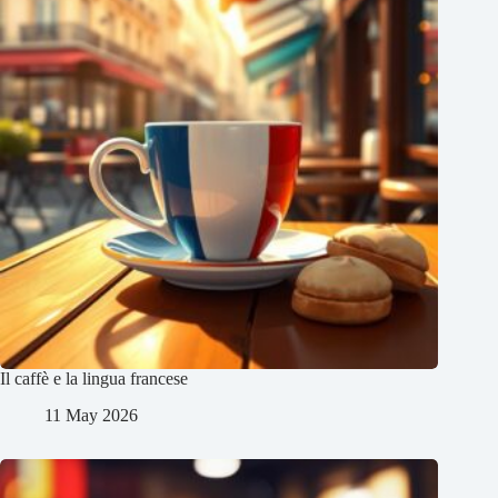
Il caffè e la lingua francese
11 May 2026