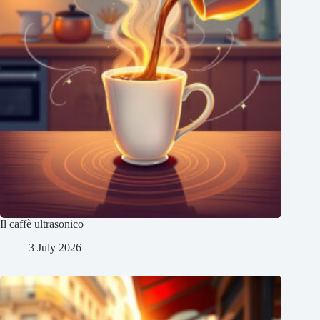
Il caffè ultrasonico
3 July 2026