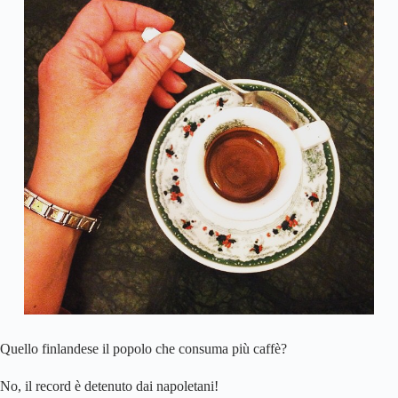
Quello finlandese il popolo che consuma più caffè?
No, il record è detenuto dai napoletani!