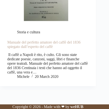
Storia e cultura
Manuale del perfetto amatore del caffè del 1836
spiegato dall’esperto del caffè
Il caffè a Napoli è rito, è culto. Gli sono state
dedicate poesie, canzoni, saggi, libri e finanche
opere teatrali. Manuale del perfetto amatore del caffè
del 1836 Centinaia i testi che hanno ad oggetto il
caffè, una vera e…
Michele
20 March 2020
Copyright © 2026 - Made with ❤ by
weHUB