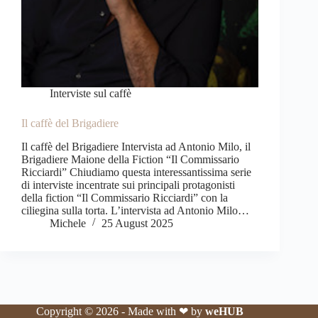
Interviste sul caffè
Il caffè del Brigadiere
Il caffè del Brigadiere Intervista ad Antonio Milo, il
Brigadiere Maione della Fiction “Il Commissario
Ricciardi” Chiudiamo questa interessantissima serie
di interviste incentrate sui principali protagonisti
della fiction “Il Commissario Ricciardi” con la
ciliegina sulla torta. L’intervista ad Antonio Milo…
Michele
25 August 2025
Copyright © 2026 - Made with ❤ by
weHUB