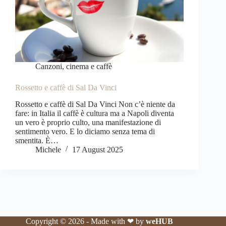
Canzoni, cinema e caffè
Rossetto e caffè di Sal Da Vinci
Rossetto e caffè di Sal Da Vinci Non c’è niente da
fare: in Italia il caffè è cultura ma a Napoli diventa
un vero è proprio culto, una manifestazione di
sentimento vero. E lo diciamo senza tema di
smentita. È…
Michele
17 August 2025
Copyright © 2026 - Made with ❤ by
weHUB