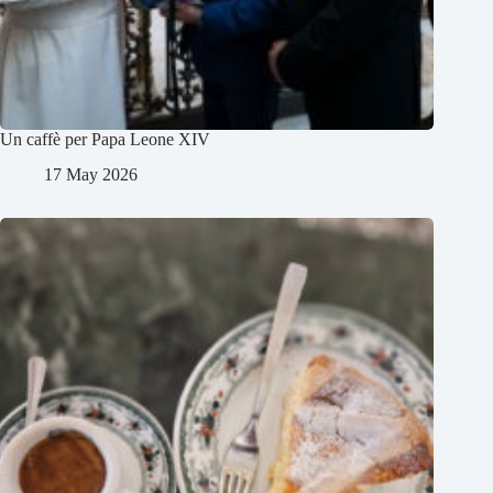
Un caffè per Papa Leone XIV
17 May 2026