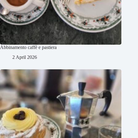
Abbinamento caffè e pastiera
2 April 2026