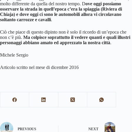
molto differente da quella del nostro tempo. D
ove oggi possiamo
osservare la strada in quell’epoca c’era la spiaggia (Riviera di
Chiaja) e dove oggi ci sono le automobili allora vi circolavano
soltanto carrozze e cavalli
.
Ciò che piace di questo dipinto non è solo il ricordo di un’epoca che
non c’è più.
Ma colpisce soprattutto il vedere quanti e quali illustri
personaggi abbiano amato ed apprezzato la nostra città
.
Michele Sergio
Articolo scritto nel mese di dicembre 2016
PREVIOUS
NEXT