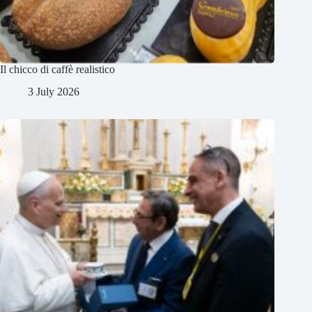
Il chicco di caffè realistico
3 July 2026