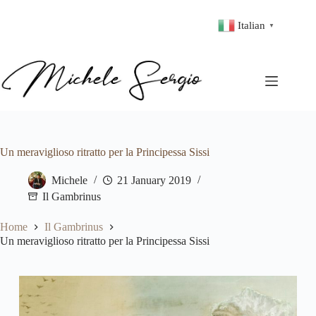
Italian
▼
Un meraviglioso ritratto per la Principessa Sissi
Michele
21 January 2019
Il Gambrinus
Home
Il Gambrinus
Un meraviglioso ritratto per la Principessa Sissi