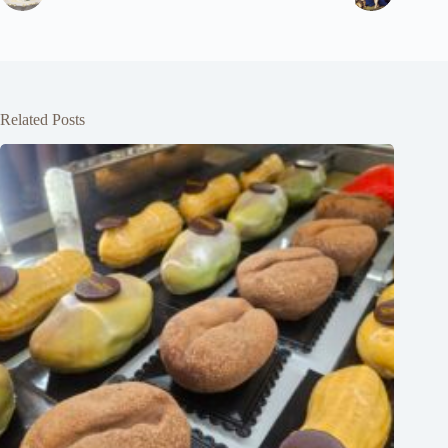
Related Posts