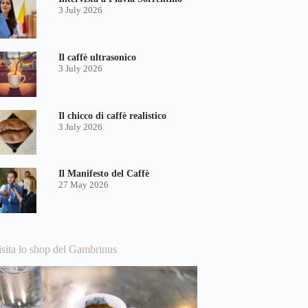
3 July 2026
Il caffè ultrasonico
3 July 2026
Il chicco di caffè realistico
3 July 2026
Il Manifesto del Caffè
27 May 2026
isita lo shop del Gambrinus