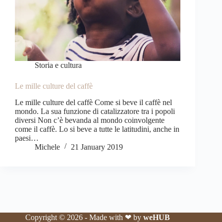
Storia e cultura
Le mille culture del caffè
Le mille culture del caffè Come si beve il caffè nel
mondo. La sua funzione di catalizzatore tra i popoli
diversi Non c’è bevanda al mondo coinvolgente
come il caffè. Lo si beve a tutte le latitudini, anche in
paesi…
Michele
21 January 2019
Copyright © 2026 - Made with ❤ by
weHUB