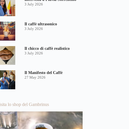
3 July 2026
Il caffè ultrasonico
3 July 2026
Il chicco di caffè realistico
3 July 2026
Il Manifesto del Caffè
27 May 2026
isita lo shop del Gambrinus