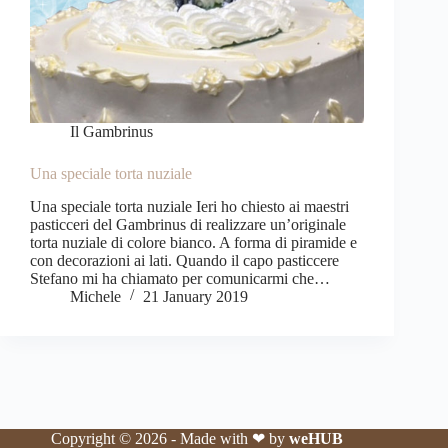
Il Gambrinus
Una speciale torta nuziale
Una speciale torta nuziale Ieri ho chiesto ai maestri
pasticceri del Gambrinus di realizzare un’originale
torta nuziale di colore bianco. A forma di piramide e
con decorazioni ai lati. Quando il capo pasticcere
Stefano mi ha chiamato per comunicarmi che…
Michele
21 January 2019
Copyright © 2026 - Made with ❤ by
weHUB